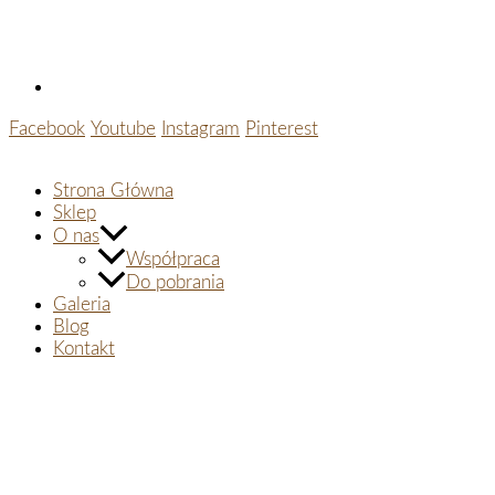
Facebook
Youtube
Instagram
Pinterest
Strona Główna
Sklep
O nas
Współpraca
Do pobrania
Galeria
Blog
Kontakt